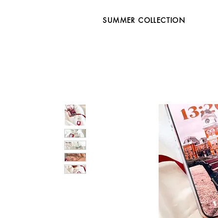
SUMMER COLLECTION