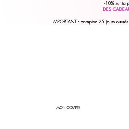
-10% sur ta
DES CADEA
IMPORTANT : comptez 25 jours ouvrés (
MON COMPTE