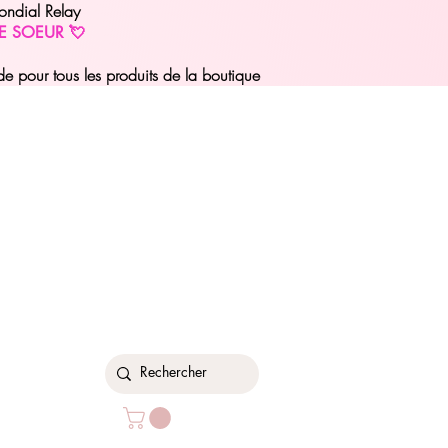
ondial Relay
E SOEUR 💘
pour tous les produits de la boutique