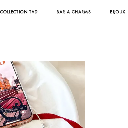
COLLECTION TVD
BAR A CHARMS
BIJOUX