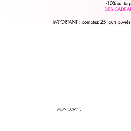
-10% sur ta
DES CADEA
IMPORTANT : comptez 25 jours ouvrés (
MON COMPTE