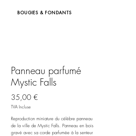
BOUGIES & FONDANTS
Panneau parfumé
Mystic Falls
Prix
35,00 €
TVA Incluse
Reproduction miniature du célèbre panneau
de la ville de Mystic Falls. Panneau en bois
gravé avec sa corde parfumée à la senteur