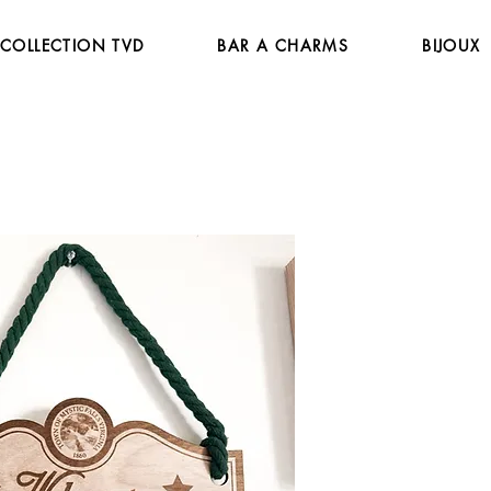
COLLECTION TVD
BAR A CHARMS
BIJOUX