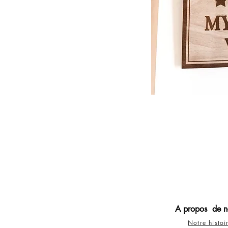
A propos de n
Notre histoi