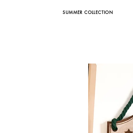
SUMMER COLLECTION