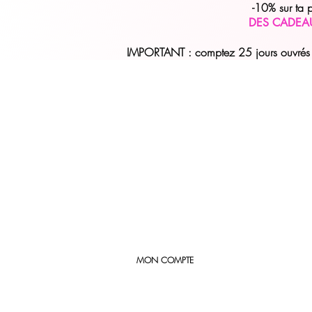
-10% sur ta
DES CADEA
IMPORTANT : comptez 25 jours ouvrés (
MON COMPTE