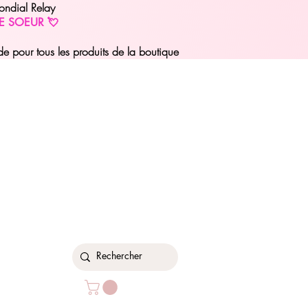
ondial Relay
E SOEUR 💘
pour tous les produits de la boutique