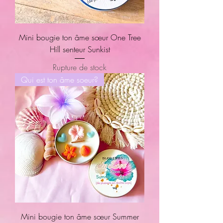
Mini bougie ton âme sœur One Tree
Hill senteur Sunkist
Rupture de stock
Qui est ton âme soeur?
Mini bougie ton âme sœur Summer