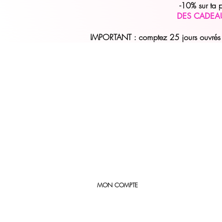
-10% sur ta
DES CADEA
IMPORTANT : comptez 25 jours ouvrés (
MON COMPTE