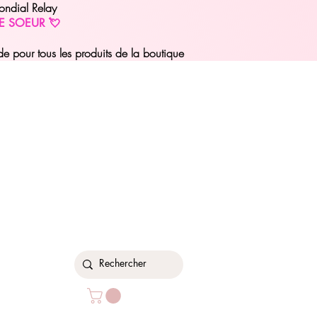
ondial Relay
E SOEUR 💘
pour tous les produits de la boutique