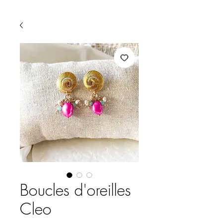
Boucles d'oreilles
Cleo