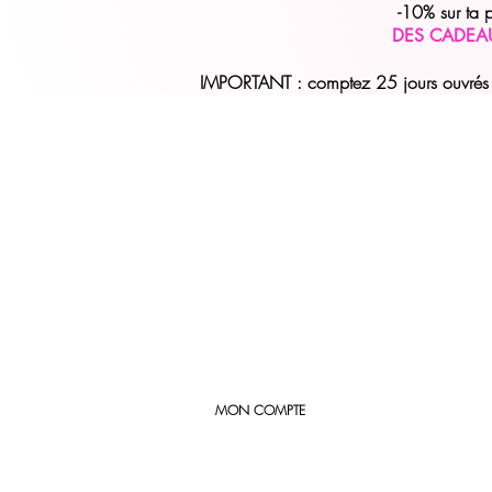
-10% sur ta
DES CADEA
IMPORTANT : comptez 25 jours ouvrés (
MON COMPTE