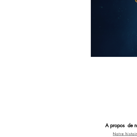
A propos de n
Notre histoi