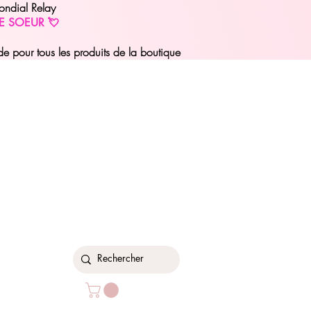
ondial Relay
E SOEUR 💘
pour tous les produits de la boutique