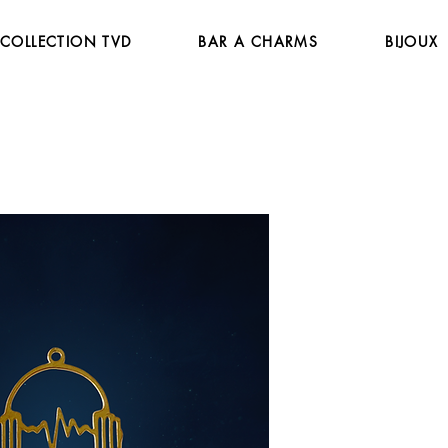
COLLECTION TVD
BAR A CHARMS
BIJOUX