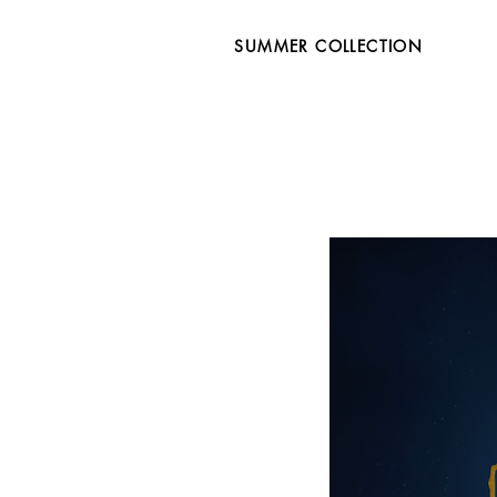
SUMMER COLLECTION