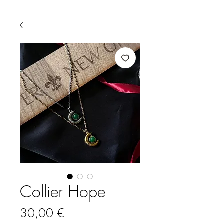
Collier Hope
Prix
30,00 €