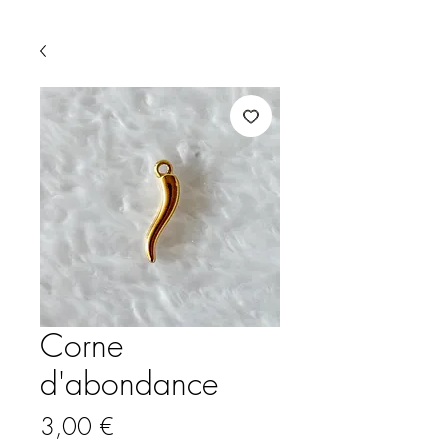
Corne
d'abondance
Prix
3,00 €