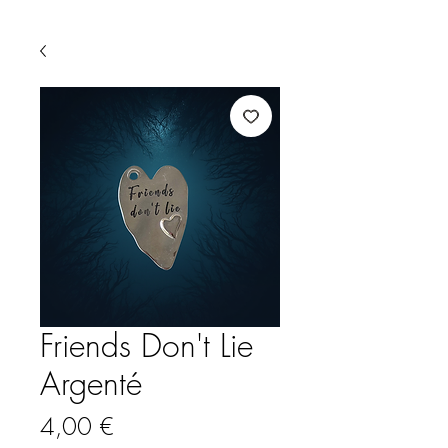
Friends Don't Lie
Argenté
Prix
4,00 €