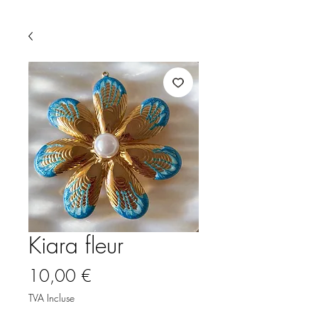
Kiara fleur
Prix
10,00 €
TVA Incluse