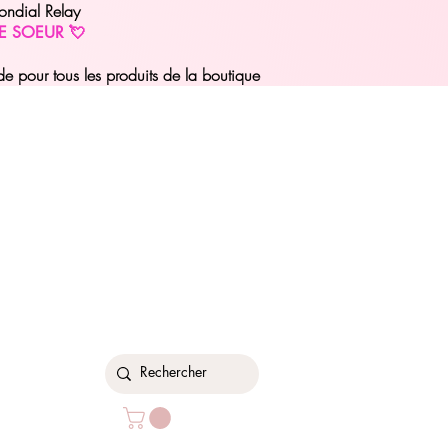
ondial Relay
E SOEUR 💘
pour tous les produits de la boutique