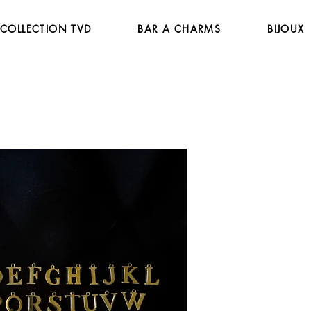
COLLECTION TVD
BAR A CHARMS
BIJOUX