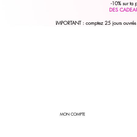
-10% sur ta
DES CADEA
IMPORTANT : comptez 25 jours ouvrés (
MON COMPTE