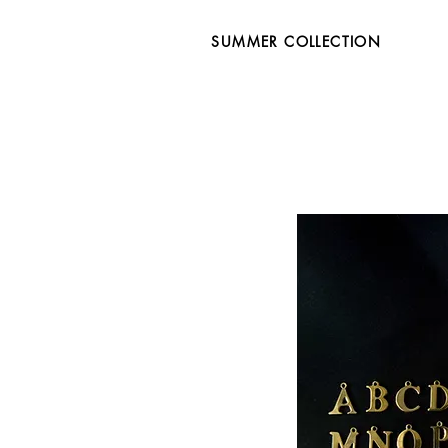
SUMMER COLLECTION