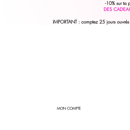
-10% sur ta
DES CADEA
IMPORTANT : comptez 25 jours ouvrés (
MON COMPTE