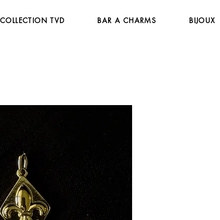
COLLECTION TVD
BAR A CHARMS
BIJOUX