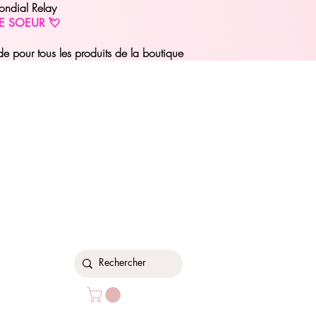
ondial Relay
E SOEUR 💘
pour tous les produits de la boutique