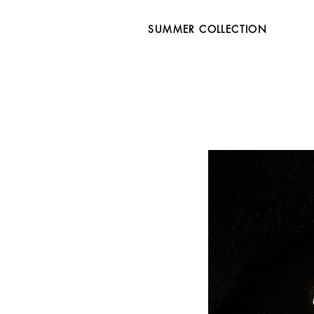
SUMMER COLLECTION