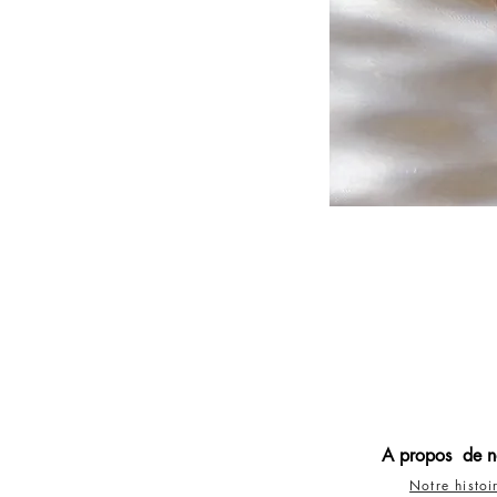
A propos de n
Notre histoi