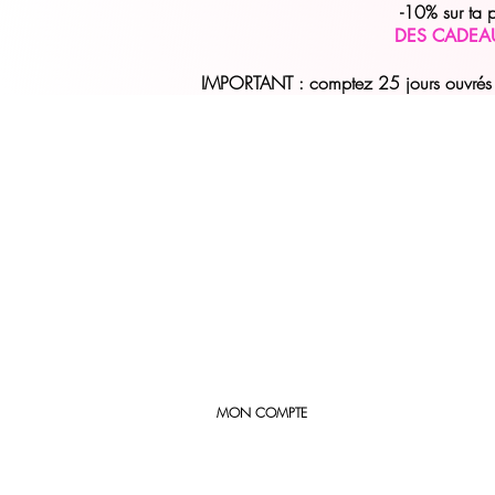
-10% sur ta
DES CADEA
IMPORTANT : comptez 25 jours ouvrés (
MON COMPTE