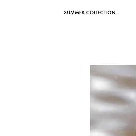
SUMMER COLLECTION