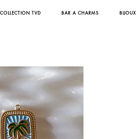
COLLECTION TVD
BAR A CHARMS
BIJOUX