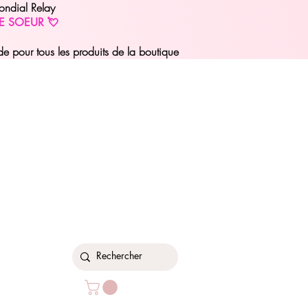
ondial Relay
E SOEUR 💘
pour tous les produits de la boutique