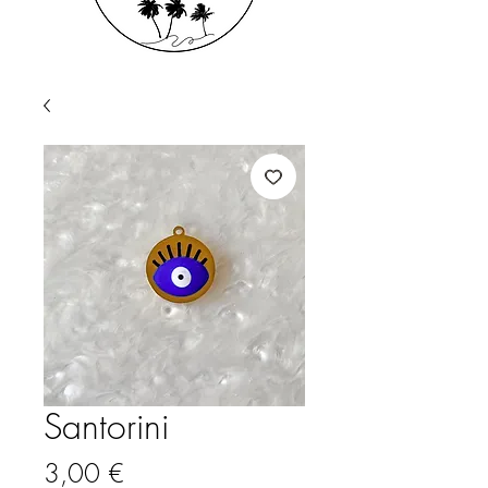
Santorini
Prix
3,00 €