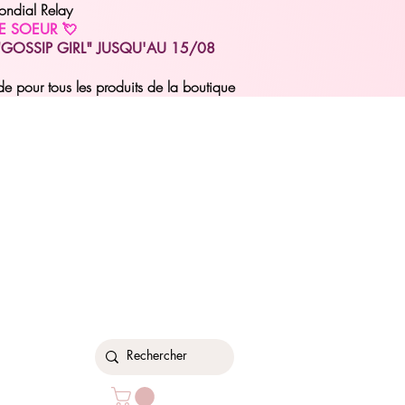
ondial Relay
E SOEUR 💘
GOSSIP GIRL" JUSQU'AU 15/08
pour tous les produits de la boutique