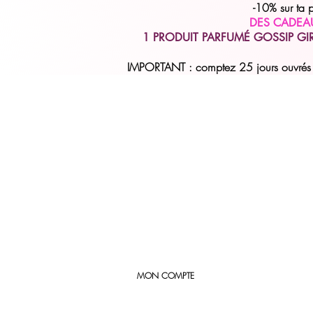
-10% sur ta
DES CADEA
1 PRODUIT PARFUMÉ GOSSIP GI
IMPORTANT : comptez 25 jours ouvrés (
MON COMPTE