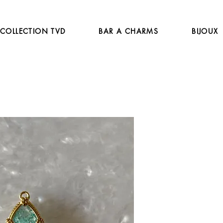
COLLECTION TVD
BAR A CHARMS
BIJOUX