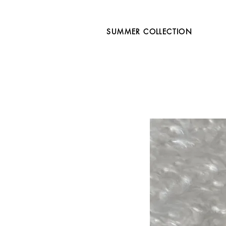
SUMMER COLLECTION