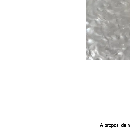
A propos de n