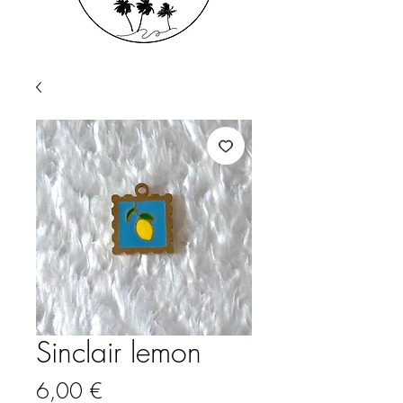
Sinclair lemon
Prix
6,00 €