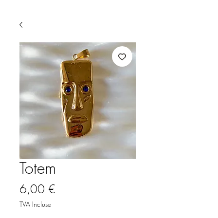
Totem
Prix
6,00 €
TVA Incluse