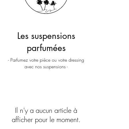
Les suspensions
parfumées
- Parfumez votre pièce ou votre dressing
avec nos suspensions -
Il n'y a aucun article à
afficher pour le moment.